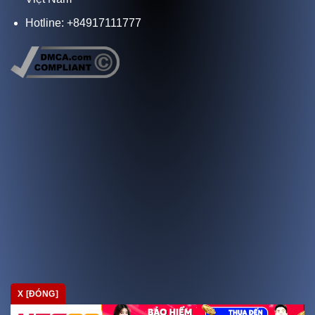
Hotline: +84917111777
X [ĐÓNG]