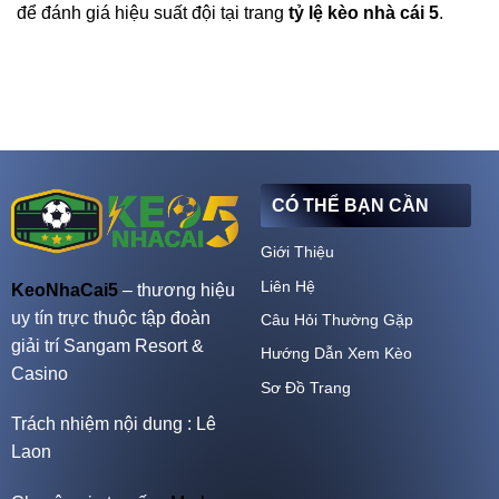
để đánh giá hiệu suất đội tại trang
tỷ lệ
kèo nhà cái
5
.
CÓ THỂ BẠN CẦN
Giới Thiệu
Liên Hệ
KeoNhaCai5
– thương hiệu
uy tín trực thuộc tập đoàn
Câu Hỏi Thường Gặp
giải trí Sangam Resort &
Hướng Dẫn Xem Kèo
Casino
Sơ Đồ Trang
Trách nhiệm nội dung : Lê
Laon