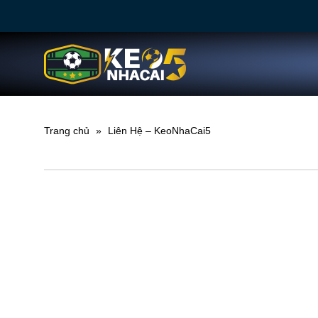
Bỏ
qua
nội
dung
Trang chủ
»
Liên Hệ – KeoNhaCai5